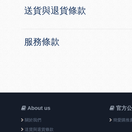
送貨與退貨條款
服務條款
About us
官方公
關於我們
簡愛購推
送貨與退貨條款