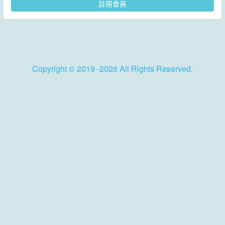
註冊會員
Copyright © 2019 -2026 All Rights Reserved.