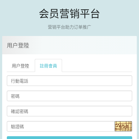
会员营销平台
营销平台助力订单推广
用户登陸
用户登陸
註冊會員